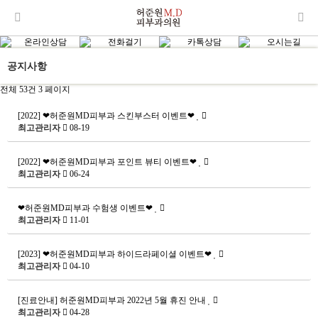
공지사항
전체 53건
3 페이지
[2022] ❤허준원MD피부과 스킨부스터 이벤트❤
최고관리자
08-19
[2022] ❤허준원MD피부과 포인트 뷰티 이벤트❤
최고관리자
06-24
❤허준원MD피부과 수험생 이벤트❤
최고관리자
11-01
[2023] ❤허준원MD피부과 하이드라페이셜 이벤트❤
최고관리자
04-10
[진료안내] 허준원MD피부과 2022년 5월 휴진 안내
최고관리자
04-28